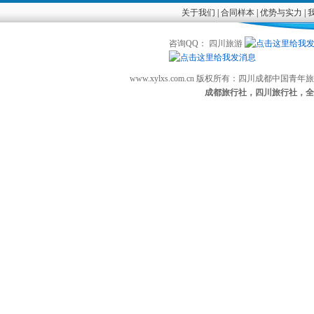
关于我们
|
合同样本
|
优势与实力
|
咨询QQ： 四川旅游
www.xylxs.com.cn 版权所有：四川成都中国
成都旅行社，四川旅行社，全