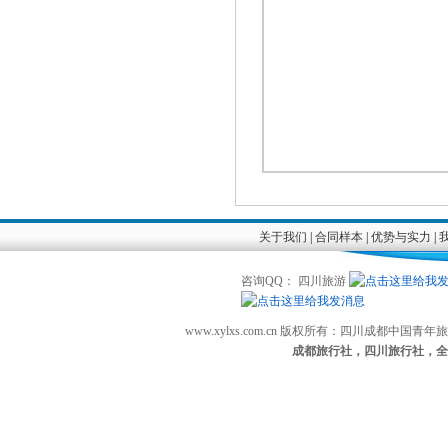
关于我们
|
合同样本
|
优势与实力
|
咨询QQ： 四川旅游
www.xylxs.com.cn 版权所有：四川成都中国
成都旅行社，四川旅行社，全