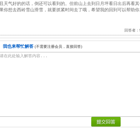
且天气好的的话，倒还可以看到的。但前山上去到日月坪看日出后再看其
果你想去西岭雪山滑雪，就要抓紧时间去了哦，希望我的回到可以帮助你
回答者：92
我也来帮忙解答
(不需要注册会员，直接回答)