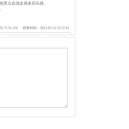
他景点必须走很多回头路。
。
.75.31.110 回答时间：2012-02-12 23:12:41