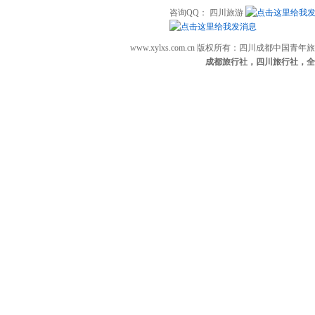
咨询QQ： 四川旅游
www.xylxs.com.cn 版权所有：四川成都中国
成都旅行社，四川旅行社，全