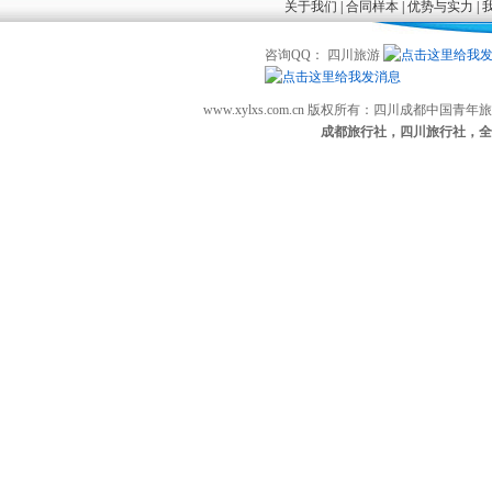
关于我们
|
合同样本
|
优势与实力
|
咨询QQ： 四川旅游
www.xylxs.com.cn 版权所有：四川成都中国
成都旅行社，四川旅行社，全