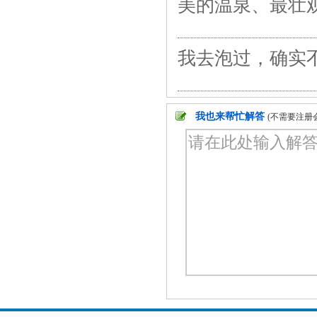
美的温泉、最壮
我去泡过，确实
我也来帮忙解答
(不需要注册