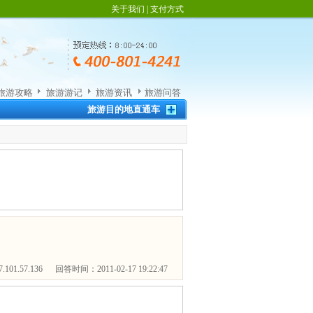
关于我们
|
支付方式
旅游攻略
旅游游记
旅游资讯
旅游问答
旅游目的地直通车
101.57.136 回答时间：2011-02-17 19:22:47