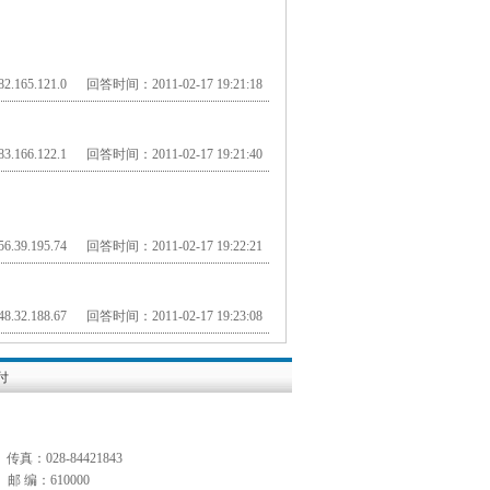
.165.121.0 回答时间：2011-02-17 19:21:18
.166.122.1 回答时间：2011-02-17 19:21:40
.39.195.74 回答时间：2011-02-17 19:22:21
.32.188.67 回答时间：2011-02-17 19:23:08
付
传真：028-84421843
 编：610000