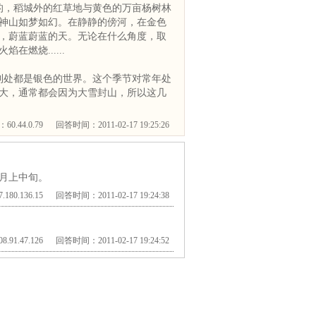
的，稻城外的红草地与黄色的万亩杨树林
神山如梦如幻。在静静的傍河，在金色
，蔚蓝蔚蓝的天。无论在什么角度，取
燃烧......
到处都是银色的世界。这个季节对常年处
太大，通常都会因为大雪封山，所以这几
0.44.0.79 回答时间：2011-02-17 19:25:26
月上中旬。
180.136.15 回答时间：2011-02-17 19:24:38
.91.47.126 回答时间：2011-02-17 19:24:52