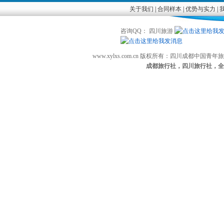
关于我们
|
合同样本
|
优势与实力
|
咨询QQ： 四川旅游
www.xylxs.com.cn 版权所有：四川成都中国
成都旅行社，四川旅行社，全