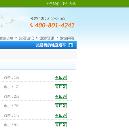
关于我们
|
支付方式
旅游攻略
旅游游记
旅游资讯
旅游问答
旅游目的地直通车
点击：109
点击：178
点击：239
点击：769
点击：148
点击：93