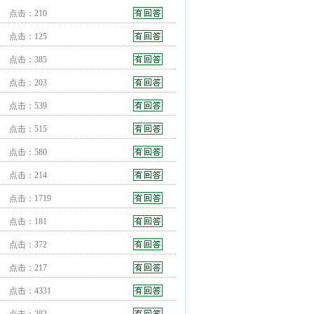
点击：210
点击：125
点击：385
点击：203
点击：539
点击：515
点击：580
点击：214
点击：1719
点击：181
点击：372
点击：217
点击：4331