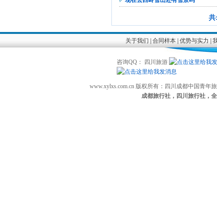
现在去西岭雪山还有雪景吗
共:
关于我们
|
合同样本
|
优势与实力
|
咨询QQ： 四川旅游
www.xylxs.com.cn 版权所有：四川成都中国
成都旅行社，四川旅行社，全