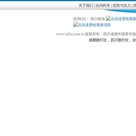
关于我们
|
合同样本
|
优势与实力
|
咨询QQ： 四川旅游
www.xylxs.com.cn 版权所有：四川成都中国
成都旅行社，四川旅行社，全