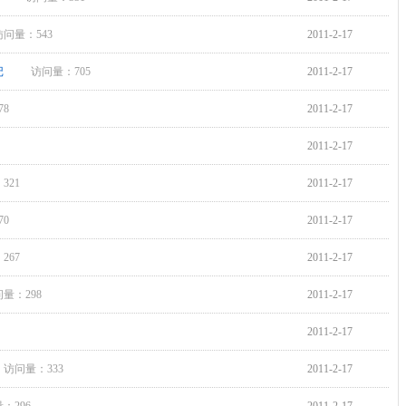
访问量：543
2011-2-17
记
访问量：705
2011-2-17
78
2011-2-17
2011-2-17
321
2011-2-17
70
2011-2-17
267
2011-2-17
量：298
2011-2-17
2011-2-17
访问量：333
2011-2-17